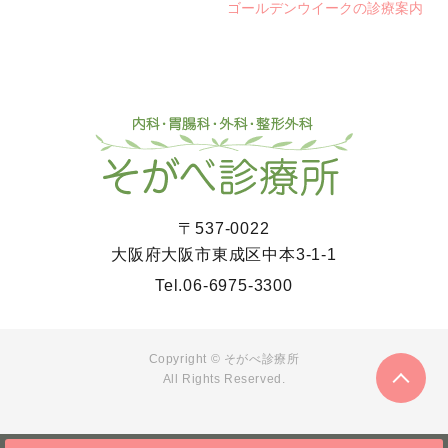
ゴールデンウイークの診療案内
〒537-0022
大阪府大阪市東成区中本3-1-1
Tel.
06-6975-3300
Copyright ©
そがべ診療所
All Rights Reserved.