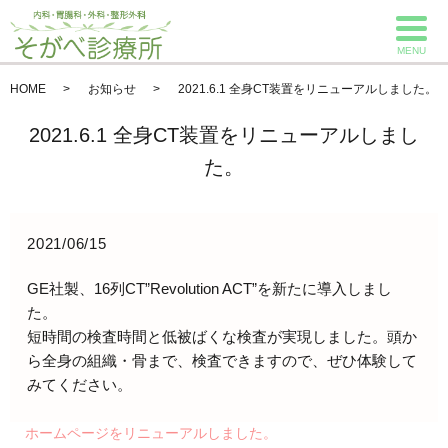
MENU
HOME
お知らせ
2021.6.1 全身CT装置をリニューアルしました。
2021.6.1 全身CT装置をリニューアルしまし
た。
2021/06/15
GE社製、16列CT”Revolution ACT”を新たに導入しまし
た。
短時間の検査時間と低被ばくな検査が実現しました。頭か
ら全身の組織・骨まで、検査できますので、ぜひ体験して
みてください。
ホームページをリニューアルしました。